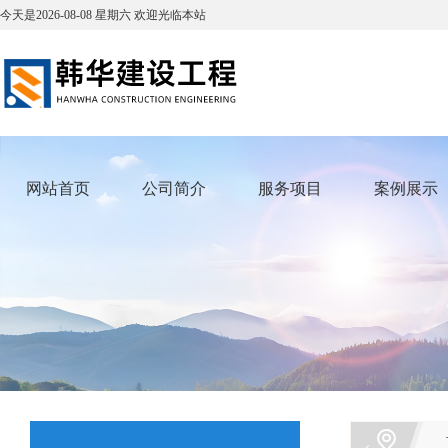
今天是
2026-08-08
星期六
欢迎光临本站
网站首页
公司简介
服务项目
案例展示