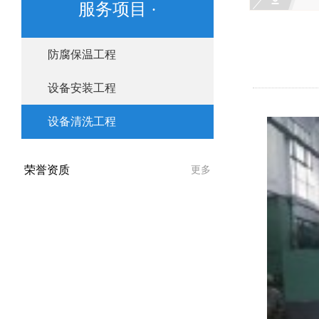
服务项目 ·
防腐保温工程
设备安装工程
设备清洗工程
荣誉资质
更多