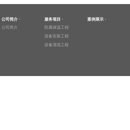
公司简介 ·
服务项目 ·
案例展示 ·
公司简介
防腐保温工程
设备安装工程
设备清洗工程