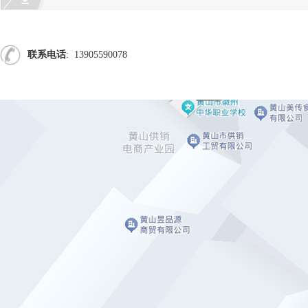
联系电话
: 13905590078