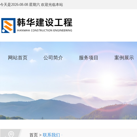
今天是
2026-08-08
星期六
欢迎光临本站
网站首页
公司简介
服务项目
案例展示
首页
>
联系我们 ·