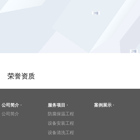
荣誉资质
公司简介 ·
服务项目 ·
案例展示 ·
公司简介
防腐保温工程
设备安装工程
设备清洗工程