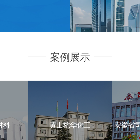
案例展示
材料
黄山杭华化工