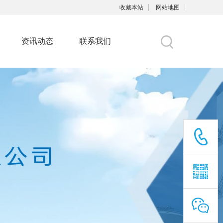
收藏本站
网站地图
资讯动态
联系我们
›