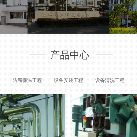
产品中心
防腐保温工程
设备安装工程
设备清洗工程