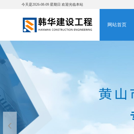
今天是
2026-08-09
星期日
欢迎光临本站
网站首页
‹