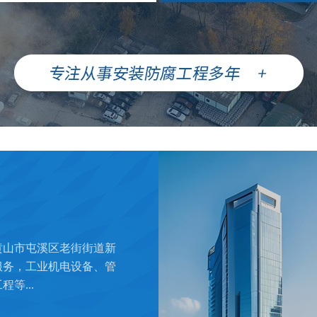
黄山市屯溪区老街街道新
服务，工业机电设备、管
等...