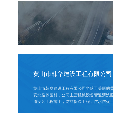
黄山市韩华建设工程有限公司
黄山市韩华建设工程有限公司坐落于美丽的
安北路梦园村，公司主营机械设备管道清洗
道安装工程施工，防腐保温工程；防水防火工程