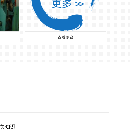
查看更多
相关知识