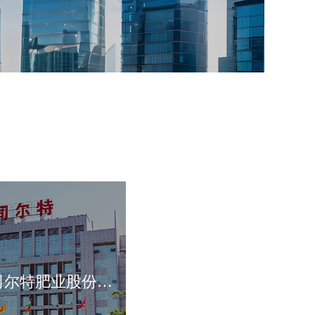
安徽省司尔特肥业股份有限公司