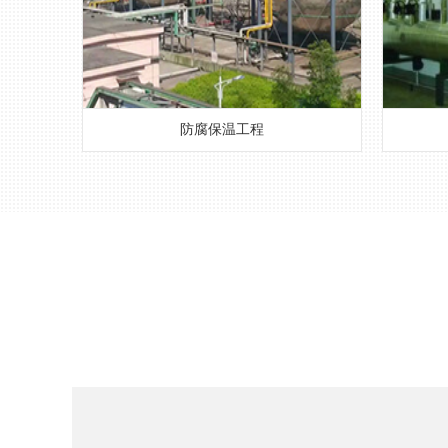
防腐保温工程