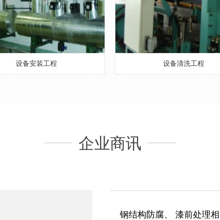
设备安装工程
设备清洗工程
企业商讯
钢结构防腐、 漆前处理