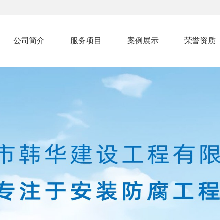
公司简介
服务项目
案例展示
荣誉资质