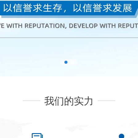
我们的实力