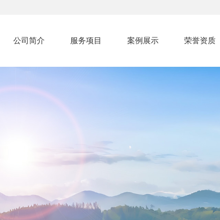
公司简介
服务项目
案例展示
荣誉资质