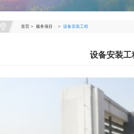
首页
>
服务项目 ·
>
设备安装工程
设备安装工