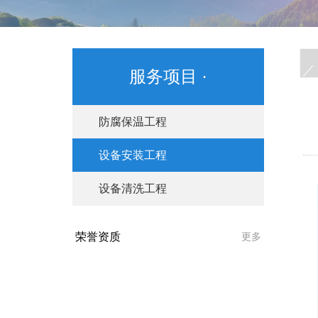
服务项目 ·
防腐保温工程
设备安装工程
设备清洗工程
荣誉资质
更多