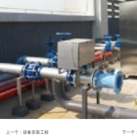
上一个：
设备安装工程
下一个