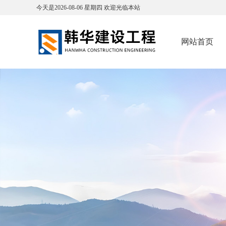
今天是
2026-08-06
星期四
欢迎光临本站
网站首页