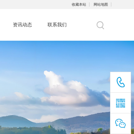
收藏本站
网站地图
资讯动态
联系我们