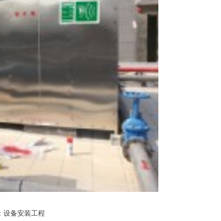
：
设备安装工程