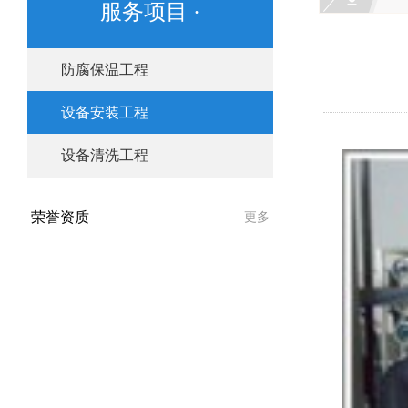
服务项目 ·
防腐保温工程
设备安装工程
设备清洗工程
荣誉资质
更多