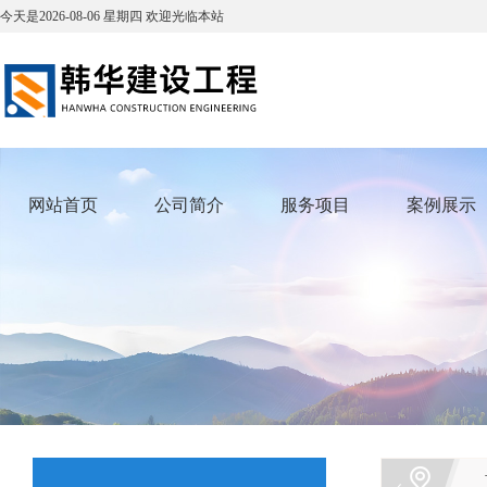
今天是
2026-08-06
星期四
欢迎光临本站
网站首页
公司简介
服务项目
案例展示