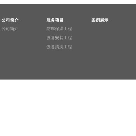
公司简介 ·
服务项目 ·
案例展示 ·
公司简介
防腐保温工程
设备安装工程
设备清洗工程