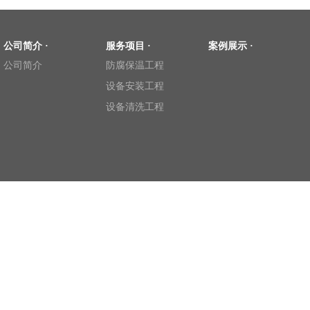
公司简介 ·
服务项目 ·
案例展示 ·
公司简介
防腐保温工程
设备安装工程
设备清洗工程