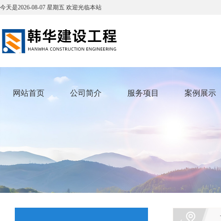
今天是
2026-08-07
星期五
欢迎光临本站
网站首页
公司简介
服务项目
案例展示