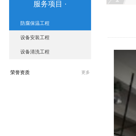
服务项目 ·
防腐保温工程
设备安装工程
设备清洗工程
荣誉资质
更多